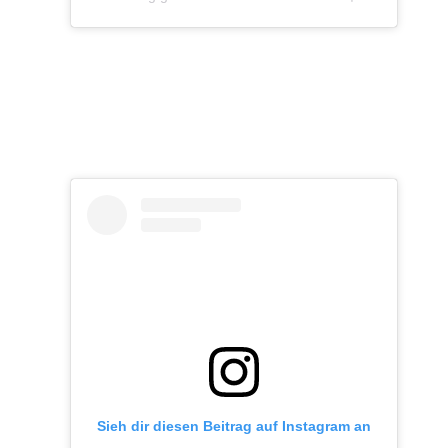
Sieh dir diesen Beitrag auf Instagram an