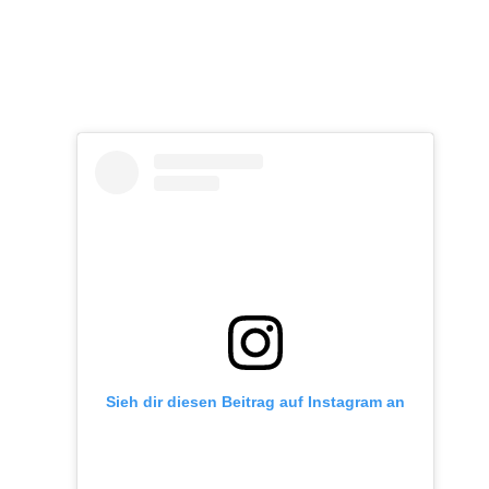
Sieh dir diesen Beitrag auf Instagram an