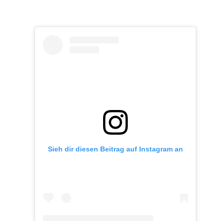
Sieh dir diesen Beitrag auf Instagram an