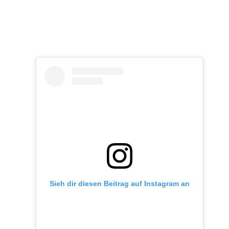
Sieh dir diesen Beitrag auf Instagram an