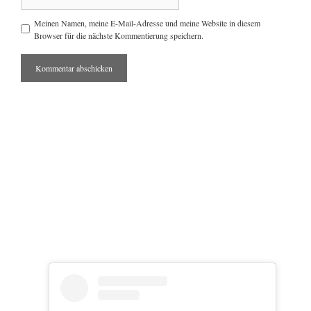
Meinen Namen, meine E-Mail-Adresse und meine Website in diesem
Browser für die nächste Kommentierung speichern.