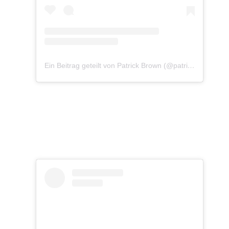
Ein Beitrag geteilt von Patrick Brown (@patrickbrownphoto)