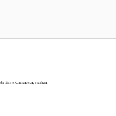
die nächste Kommentierung speichern.