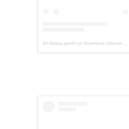
Ein Beitrag geteilt von BenarNews (@benarnewsenglish)