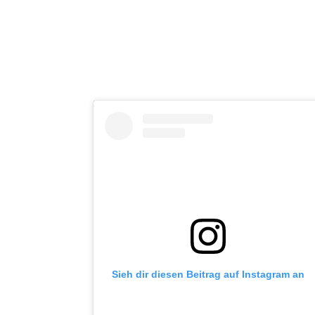
Sieh dir diesen Beitrag auf Instagram an