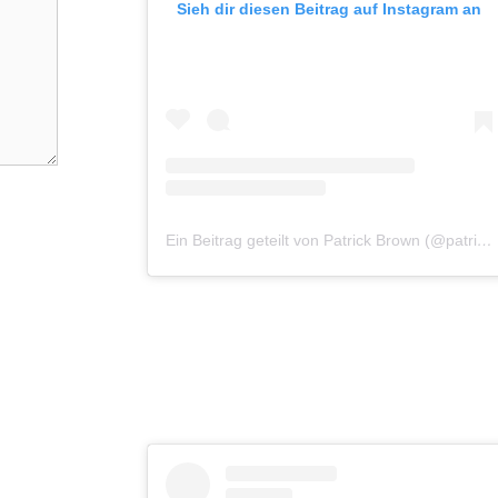
Sieh dir diesen Beitrag auf Instagram an
Ein Beitrag geteilt von Patrick Brown (@patrickbrownphoto)