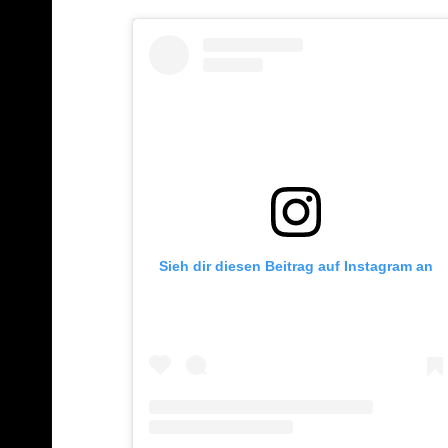
Sieh dir diesen Beitrag auf Instagram an