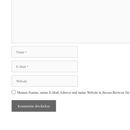
Name
E-
Mail
Website
Meinen Namen, meine E-Mail-Adresse und meine Website in diesem Browser für 