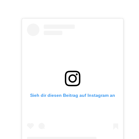
Sieh dir diesen Beitrag auf Instagram an