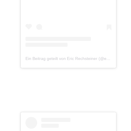
Ein Beitrag geteilt von Eric Rechsteiner (@eric_rechsteiner)