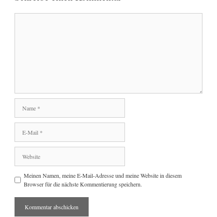
Kommentar
Name
E-
Mail
Website
Meinen Namen, meine E-Mail-Adresse und meine Website in diesem
Browser für die nächste Kommentierung speichern.