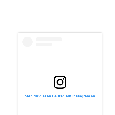
Sieh dir diesen Beitrag auf Instagram an