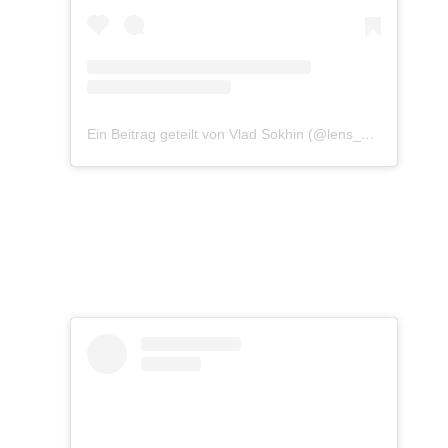
Ein Beitrag geteilt von Vlad Sokhin (@lens_pacific)