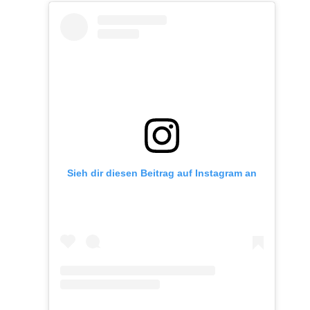
Sieh dir diesen Beitrag auf Instagram an