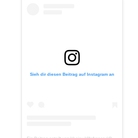
Sieh dir diesen Beitrag auf Instagram an